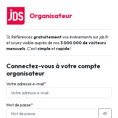
Organisateur
🚀 Référencez
gratuitement
vos événements sur jds.fr
et soyez visible auprès de nos
3 000 000 de visiteurs
mensuels
. C'est
simple
et
rapide
!
Connectez-vous à votre compte
organisateur
Votre adresse e-mail
Mot de passe