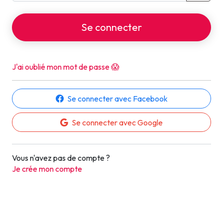
Se connecter
J'ai oublié mon mot de passe 😱
Se connecter avec Facebook
Se connecter avec Google
Vous n'avez pas de compte ?
Je crée mon compte